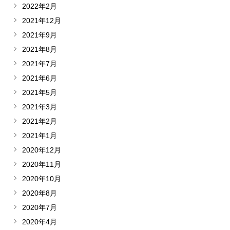
2022年2月
2021年12月
2021年9月
2021年8月
2021年7月
2021年6月
2021年5月
2021年3月
2021年2月
2021年1月
2020年12月
2020年11月
2020年10月
2020年8月
2020年7月
2020年4月