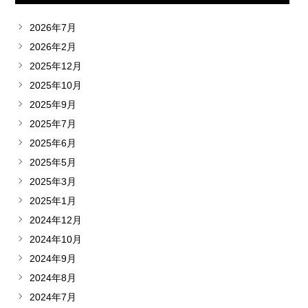
2026年7月
2026年2月
2025年12月
2025年10月
2025年9月
2025年7月
2025年6月
2025年5月
2025年3月
2025年1月
2024年12月
2024年10月
2024年9月
2024年8月
2024年7月