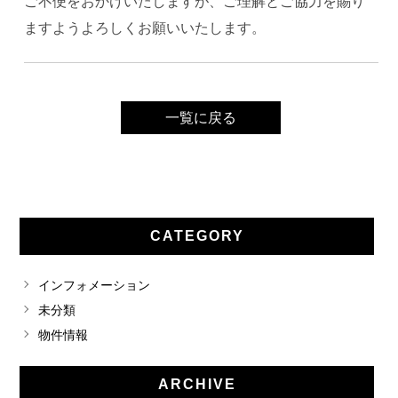
ご不便をおかけいたしますが、ご理解とご協力を賜り
ますようよろしくお願いいたします。
一覧に戻る
CATEGORY
インフォメーション
未分類
物件情報
ARCHIVE