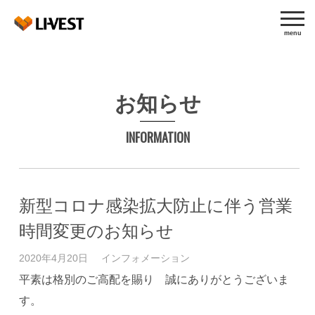
//上記はターム名だけをリンク無しで表示
menu
お知らせ
INFORMATION
新型コロナ感染拡大防止に伴う営業
時間変更のお知らせ
2020年4月20日
インフォメーション
平素は格別のご高配を賜り 誠にありがとうございま
す。