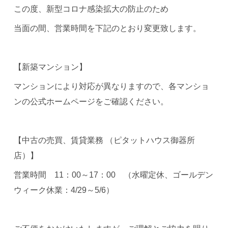
この度、新型コロナ感染拡大の防止のため
当面の間、営業時間を下記のとおり変更致します。
【新築マンション】
マンションにより対応が異なりますので、各マンショ
ンの公式ホームページをご確認ください。
【中古の売買、賃貸業務 （ピタットハウス御器所
店）】
営業時間 11：00～17：00 （水曜定休、ゴールデン
ウィーク休業：4/29～5/6）