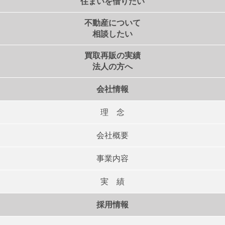
住まいを借りたい
不動産について
相談したい
買取再販の実績
法人の方へ
会社情報
理 念
会社概要
事業内容
実 績
採用情報