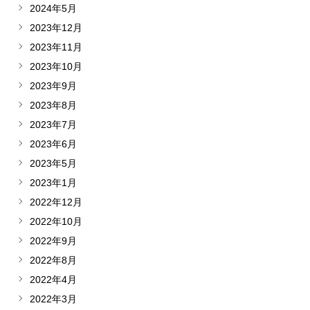
2024年5月
2023年12月
2023年11月
2023年10月
2023年9月
2023年8月
2023年7月
2023年6月
2023年5月
2023年1月
2022年12月
2022年10月
2022年9月
2022年8月
2022年4月
2022年3月