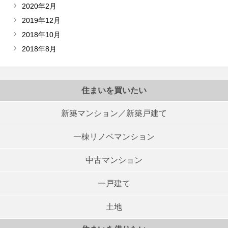
2020年2月
2019年12月
2018年10月
2018年8月
住まいを買いたい
新築マンション／新築戸建て
一棟リノベマンション
中古マンション
一戸建て
土地