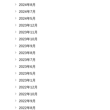
2024年8月
2024年7月
2024年5月
2023年12月
2023年11月
2023年10月
2023年9月
2023年8月
2023年7月
2023年6月
2023年5月
2023年1月
2022年12月
2022年10月
2022年9月
2022年8月