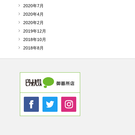
2020年7月
2020年4月
2020年2月
2019年12月
2018年10月
2018年8月