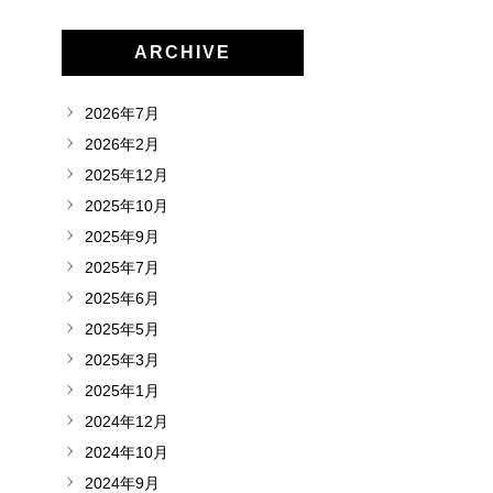
ARCHIVE
2026年7月
2026年2月
2025年12月
2025年10月
2025年9月
2025年7月
2025年6月
2025年5月
2025年3月
2025年1月
2024年12月
2024年10月
2024年9月