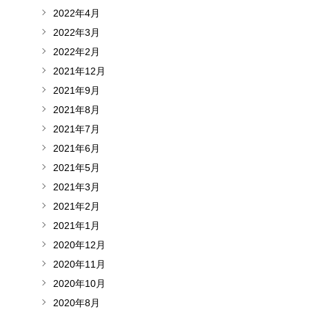
2022年4月
2022年3月
2022年2月
2021年12月
2021年9月
2021年8月
2021年7月
2021年6月
2021年5月
2021年3月
2021年2月
2021年1月
2020年12月
2020年11月
2020年10月
2020年8月