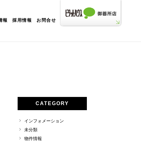
情報
採用情報
お問合せ
CATEGORY
インフォメーション
未分類
物件情報