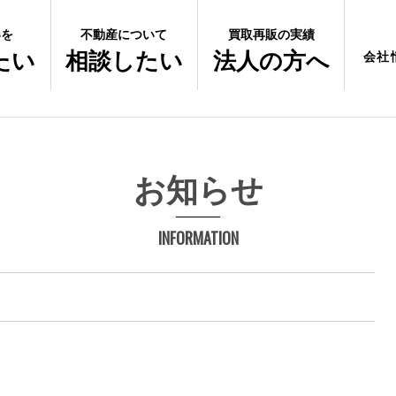
いを
不動産について
買取再販の実績
たい
相談したい
法人の方へ
会社
お知らせ
INFORMATION