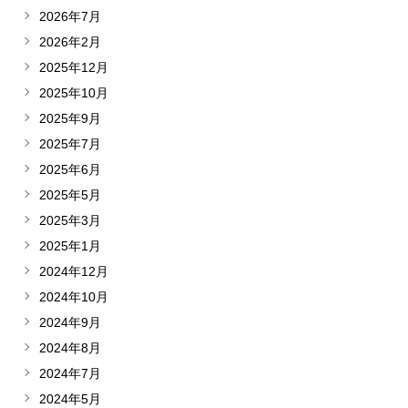
2026年7月
2026年2月
2025年12月
2025年10月
2025年9月
2025年7月
2025年6月
2025年5月
2025年3月
2025年1月
2024年12月
2024年10月
2024年9月
2024年8月
2024年7月
2024年5月