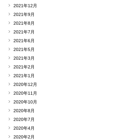
2021年12月
2021年9月
2021年8月
2021年7月
2021年6月
2021年5月
2021年3月
2021年2月
2021年1月
2020年12月
2020年11月
2020年10月
2020年8月
2020年7月
2020年4月
2020年2月