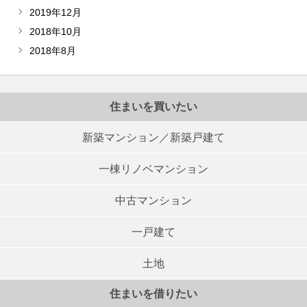
2019年12月
2018年10月
2018年8月
住まいを買いたい
新築マンション／新築戸建て
一棟リノベマンション
中古マンション
一戸建て
土地
住まいを借りたい