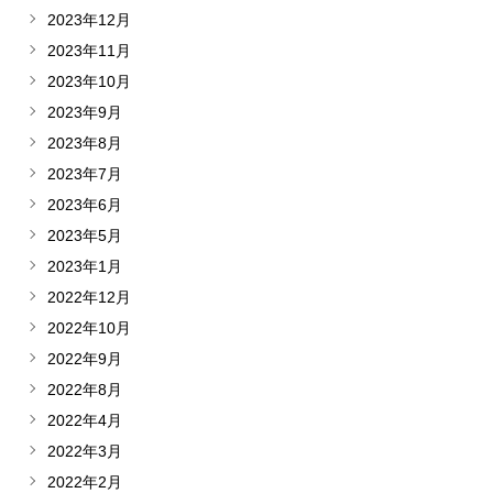
2023年12月
2023年11月
2023年10月
2023年9月
2023年8月
2023年7月
2023年6月
2023年5月
2023年1月
2022年12月
2022年10月
2022年9月
2022年8月
2022年4月
2022年3月
2022年2月