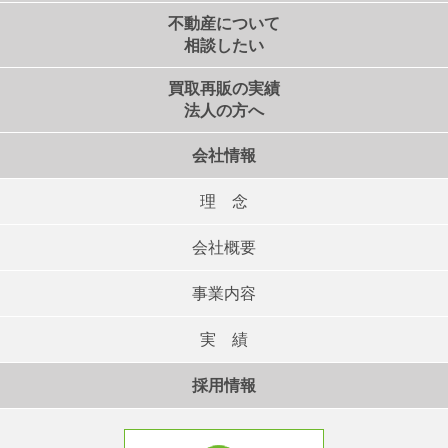
不動産について
相談したい
買取再販の実績
法人の方へ
会社情報
理 念
会社概要
事業内容
実 績
採用情報