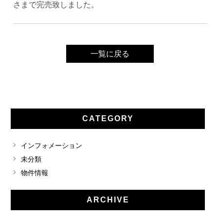
さまで完売致しました。
一覧に戻る
CATEGORY
インフォメーション
未分類
物件情報
ARCHIVE